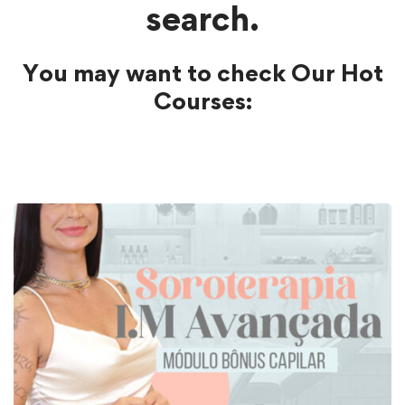
search.
You may want to check Our Hot
Courses: