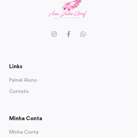
Links
Painel Aluno
Contato
Minha Conta
Minha Conta