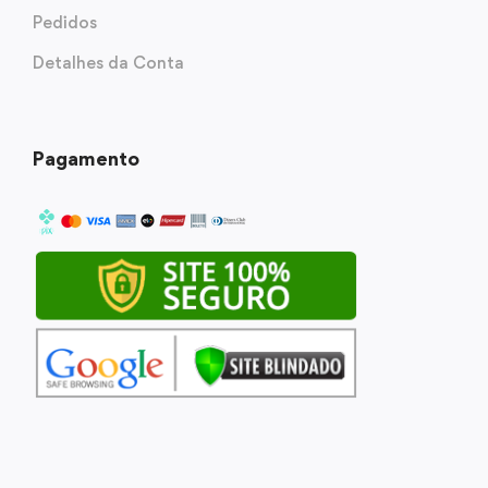
Pedidos
Detalhes da Conta
Pagamento