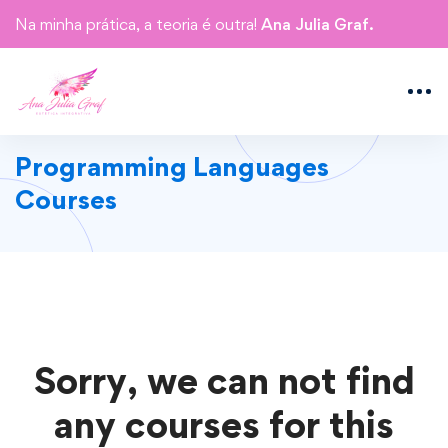
Na minha prática, a teoria é outra!
Ana Julia Graf.
Programming Languages
Courses
Sorry, we can not find
any courses for this