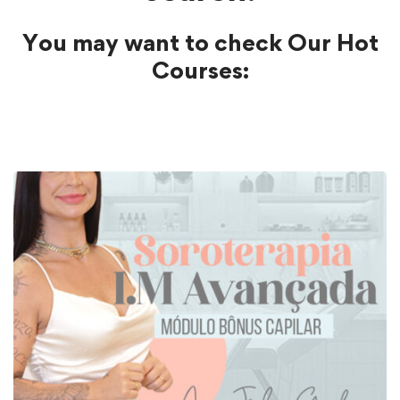
You may want to check Our Hot
Courses: