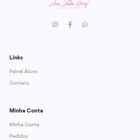
Links
Painel Aluno
Contato
Minha Conta
Minha Conta
Pedidos