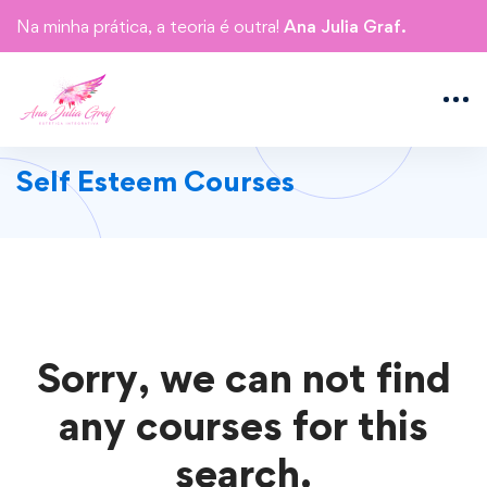
Na minha prática, a teoria é outra!
Ana Julia Graf.
Self Esteem Courses
Sorry, we can not find
any courses for this
search.