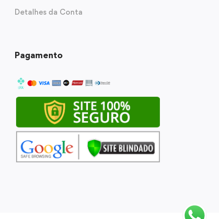
Detalhes da Conta
Pagamento