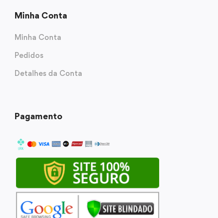
Minha Conta
Minha Conta
Pedidos
Detalhes da Conta
Pagamento