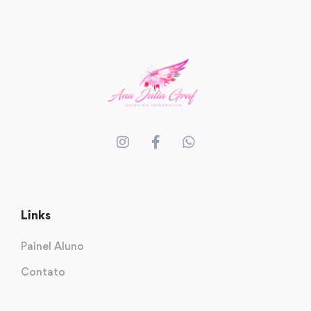
Links
Painel Aluno
Contato