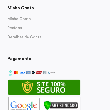
Minha Conta
Minha Conta
Pedidos
Detalhes da Conta
Pagamento