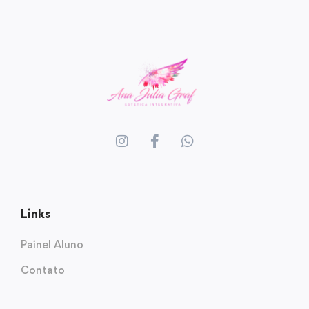
Links
Painel Aluno
Contato