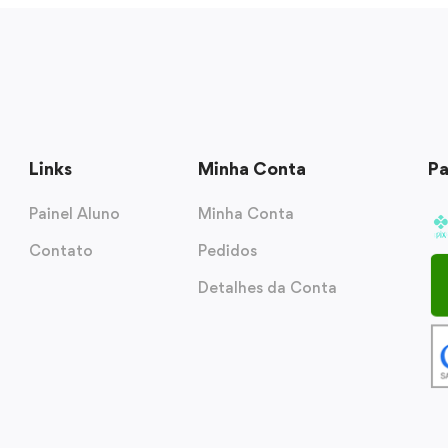
Links
Minha Conta
P
Painel Aluno
Minha Conta
Contato
Pedidos
Detalhes da Conta