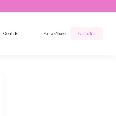
Contato
Painel/Aluno
Cadastrar