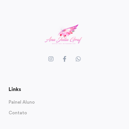
Links
Painel Aluno
Contato