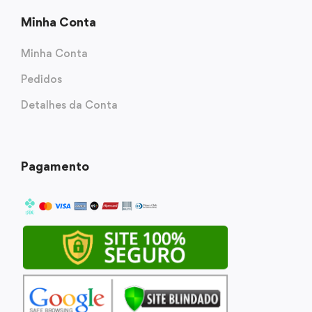
Minha Conta
Minha Conta
Pedidos
Detalhes da Conta
Pagamento