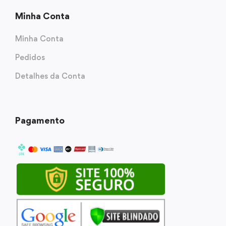
Minha Conta
Minha Conta
Pedidos
Detalhes da Conta
Pagamento