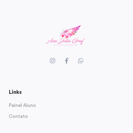
Links
Painel Aluno
Contato