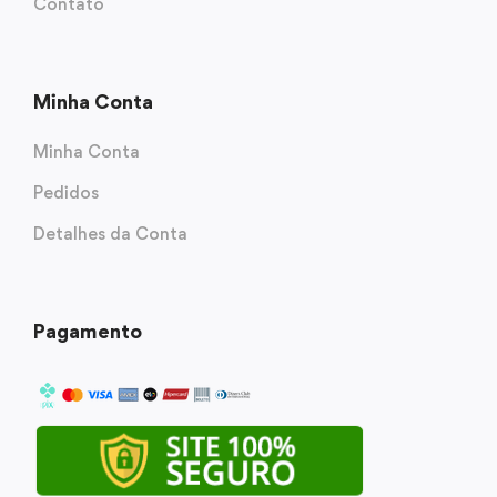
Contato
Minha Conta
Minha Conta
Pedidos
Detalhes da Conta
Pagamento