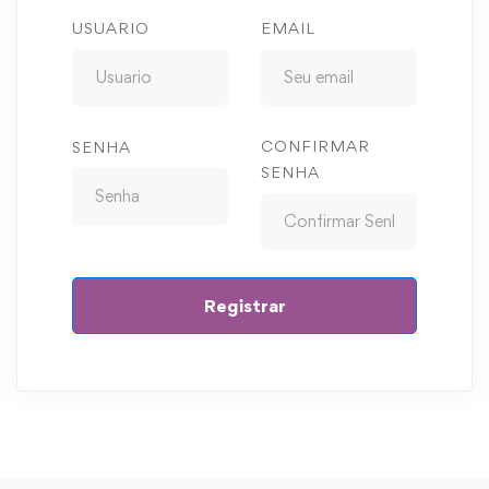
USUARIO
EMAIL
CONFIRMAR
SENHA
SENHA
Registrar