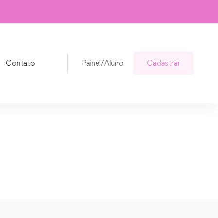
Contato
Painel/Aluno
Cadastrar