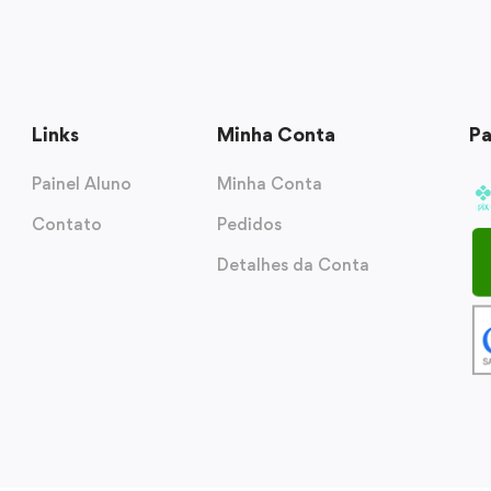
Links
Minha Conta
P
Painel Aluno
Minha Conta
Contato
Pedidos
Detalhes da Conta