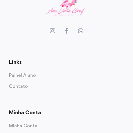
Links
Painel Aluno
Contato
Minha Conta
Minha Conta