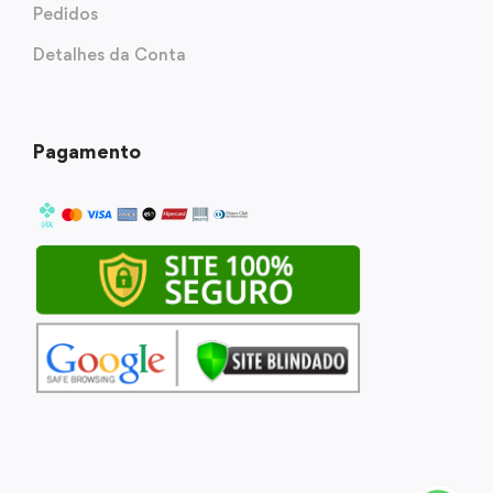
Pedidos
Detalhes da Conta
Pagamento